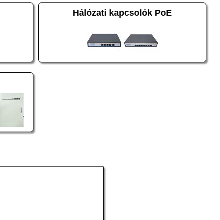
Hálózati kapcsolók PoE