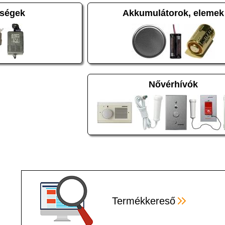
ségek
Akkumulátorok, elemek
Nővérhívók
Termékkereső