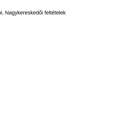
ói, Nagykereskedői feltételek