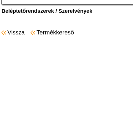
Beléptetőrendszerek
/
Szerelvények
Vissza
Termékkereső